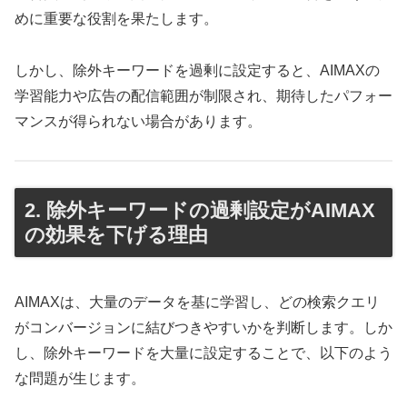
めに重要な役割を果たします。
しかし、除外キーワードを過剰に設定すると、AIMAXの
学習能力や広告の配信範囲が制限され、期待したパフォー
マンスが得られない場合があります。
2. 除外キーワードの過剰設定がAIMAX
の効果を下げる理由
AIMAXは、大量のデータを基に学習し、どの検索クエリ
がコンバージョンに結びつきやすいかを判断します。しか
し、除外キーワードを大量に設定することで、以下のよう
な問題が生じます。