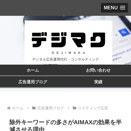
MENU
デジタル広告運用代行・コンサルティング
ホーム
お問い合わせ
広告運用ブログ
実績
ホーム
広告運用ブログ
リスティング広告
除外キーワードの多さがAIMAXの効果を半
減させる理由