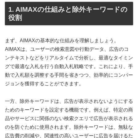
1. AIMAXの仕組みと除外キーワードの
役割
まず、AIMAXの基本的な仕組みを理解しましょう。
AIMAXは、ユーザーの検索意図や行動データ、広告のコ
ンテキストなどをリアルタイムで分析し、最適なタイミン
グで最適な入札を行う自動入札戦略です。これにより、手
動で入札額を調整する手間を省きつつ、効率的にコンバー
ジョンを獲得することができます。
一方、除外キーワードは、広告が表示されないようにする
ためのキーワードを設定する機能です。例えば、特定の商
品やサービスに関係のない検索クエリで広告が表示される
のを防ぐために使用されます。除外キーワードは、無駄な
広告費の削減や、関連性の高いユーザーに広告を届けるた