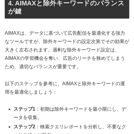
4. AIMAXと除外キーワードのバランス
が鍵
AIMAXは、データに基づいて広告配信を最適化する強力
なツールですが、除外キーワードの設定次第でその効果が
大きく左右されます。過剰な除外キーワード設定は、
AIMAXの学習機会を奪い、広告のリーチを狭めてしまう
ため、適切なバランスが重要です。
以下のステップを参考に、AIMAXと除外キーワードの運
用を最適化しましょう：
ステップ1
：初期は除外キーワードを最小限にし、デ
ータを収集。
ステップ2
：検索クエリレポートを分析し、不要なク