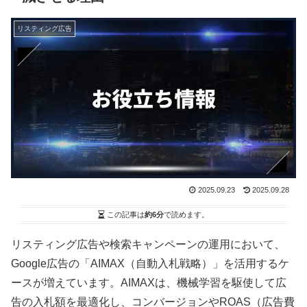
リスティング広告
2025.09.23
2025.09.28
この記事は
約6分
で読めます。
リスティング広告や検索キャンペーンの運用において、
Google広告の「AIMAX（自動入札戦略）」を活用するケ
ースが増えています。AIMAXは、機械学習を駆使して広
告の入札額を最適化し、コンバージョンやROAS（広告費