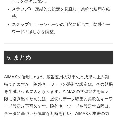
エリを徐々に除外。
ステップ3
：定期的に設定を見直し、柔軟な運用を維
持。
ステップ4
：キャンペーンの目的に応じて、除外キー
ワードの厳しさを調整。
5. まとめ
AIMAXを活用すれば、広告運用の効率化と成果向上が期
待できますが、除外キーワードの過剰な設定は、その効果
を半減させる要因となります。AIMAXの学習能力を最大
限に引き出すためには、適切なデータ収集と柔軟なキーワ
ード設定が不可欠です。除外キーワードを設定する際は、
データに基づいた慎重な判断を行い、AIMAXが本来の力