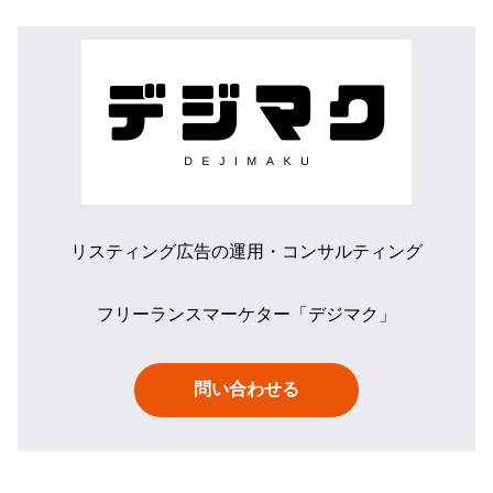
リスティング広告の運用・コンサルティング
フリーランスマーケター「デジマク」
問い合わせる