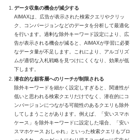
データ収集の機会が減少する
AIMAXは、広告が表示された検索クエリやクリッ
ク、コンバージョンなどのデータを分析して最適化
を行います。過剰な除外キーワード設定により、広
告が表示される機会が減ると、AIMAXが学習に必要
なデータ量が不足します。これにより、アルゴリズ
ムが適切な入札戦略を見つけにくくなり、効果が低
下します。
潜在的な顧客層へのリーチが制限される
除外キーワードを細かく設定しすぎると、関連性が
低いと思われる検索クエリだけでなく、潜在的にコ
ンバージョンにつながる可能性のあるクエリも除外
してしまうことがあります。例えば、「安いスマホ
ケース」を除外キーワードに設定した場合、「安い
スマホケース おしゃれ」といった検索クエリもブロ