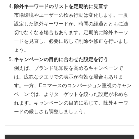
除外キーワードのリストを定期的に見直す
市場環境やユーザーの検索行動は変化します。一度
設定した除外キーワードが、時間の経過とともに適
切でなくなる場合もあります。定期的に除外キーワ
ードを見直し、必要に応じて削除や修正を行いまし
ょう。
キャンペーンの目的に合わせた設定を行う
例えば、ブランド認知度を高めるキャンペーンで
は、広範なクエリでの表示が有効な場合もありま
す。一方、Eコマースのコンバージョン重視のキャン
ペーンでは、よりターゲットを絞った設定が求めら
れます。キャンペーンの目的に応じて、除外キーワ
ードの厳しさも調整しましょう。