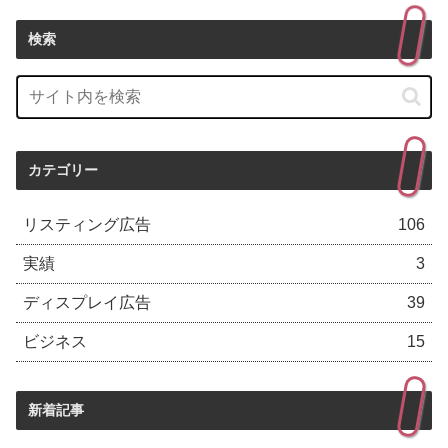
検索
カテゴリー
リスティング広告
106
実績
3
ディスプレイ広告
39
ビジネス
15
新着記事