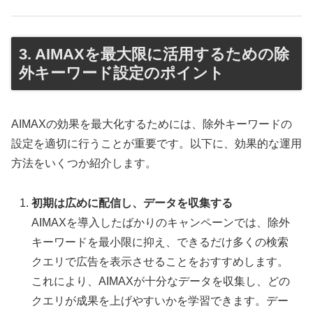
3. AIMAXを最大限に活用するための除
外キーワード設定のポイント
AIMAXの効果を最大化するためには、除外キーワードの
設定を適切に行うことが重要です。以下に、効果的な運用
方法をいくつか紹介します。
初期は広めに配信し、データを収集する
AIMAXを導入したばかりのキャンペーンでは、除外
キーワードを最小限に抑え、できるだけ多くの検索
クエリで広告を表示させることをおすすめします。
これにより、AIMAXが十分なデータを収集し、どの
クエリが成果を上げやすいかを学習できます。デー