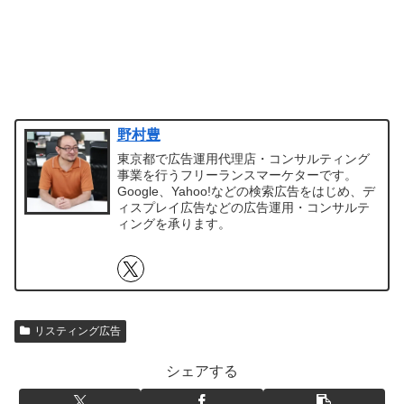
野村豊
東京都で広告運用代理店・コンサルティング
事業を行うフリーランスマーケターです。
Google、Yahoo!などの検索広告をはじめ、デ
ィスプレイ広告などの広告運用・コンサルテ
ィングを承ります。
リスティング広告
シェアする