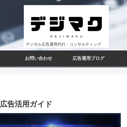
デジタル広告運用代行・コンサルティング
お問い合わせ
広告運用ブログ
広告活用ガイド