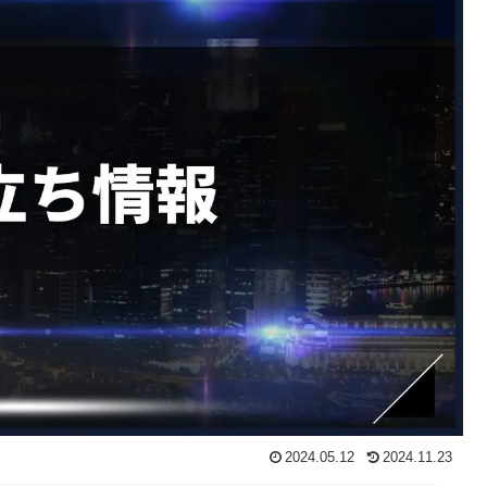
2024.05.12
2024.11.23