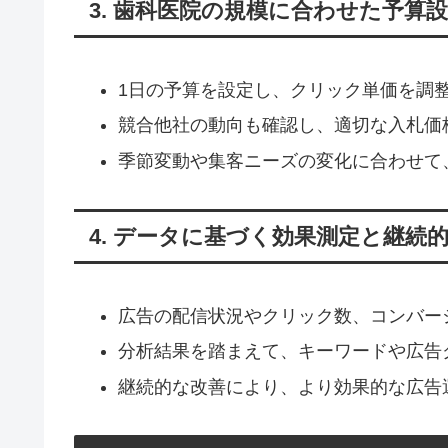
3. 歯科医院の規模に合わせた予算
1日の予算を設定し、クリック単価を調
競合他社の動向も確認し、適切な入札価
季節変動や集客ニーズの変化に合わせて
4. データに基づく効果測定と継続
広告の配信状況やクリック数、コンバー
分析結果を踏まえて、キーワードや広告
継続的な改善により、より効果的な広告