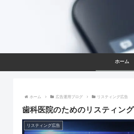
ホーム
ホーム
広告運用ブログ
リスティング広告
歯科医院のためのリスティング
リスティング広告