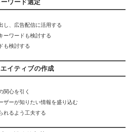
キーワード選定
出し、広告配信に活用する
キーワードも検討する
ドも検討する
リエイティブの作成
の関心を引く
ーザーが知りたい情報を盛り込む
られるよう工夫する