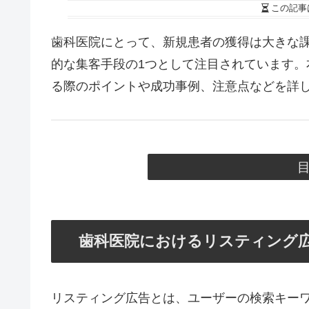
この記事
歯科医院にとって、新規患者の獲得は大きな
的な集客手段の1つとして注目されています
る際のポイントや成功事例、注意点などを詳
歯科医院におけるリスティング
リスティング広告とは、ユーザーの検索キー