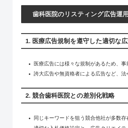
歯科医院のリスティング広告運用
1. 医療広告規制を遵守した適切な
医療広告には様々な規制があるため、事
誇大広告や無資格者による広告など、法
2. 競合歯科医院との差別化戦略
同じキーワードを狙う競合他社が多数存