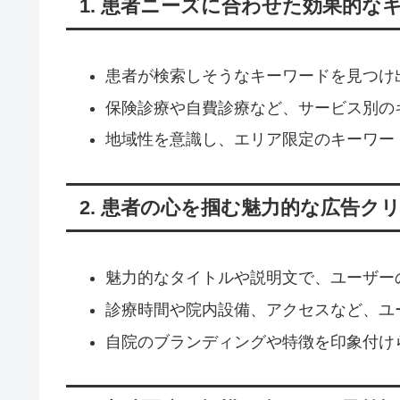
1. 患者ニーズに合わせた効果的な
患者が検索しそうなキーワードを見つけ
保険診療や自費診療など、サービス別の
地域性を意識し、エリア限定のキーワー
2. 患者の心を掴む魅力的な広告ク
魅力的なタイトルや説明文で、ユーザー
診療時間や院内設備、アクセスなど、ユ
自院のブランディングや特徴を印象付け