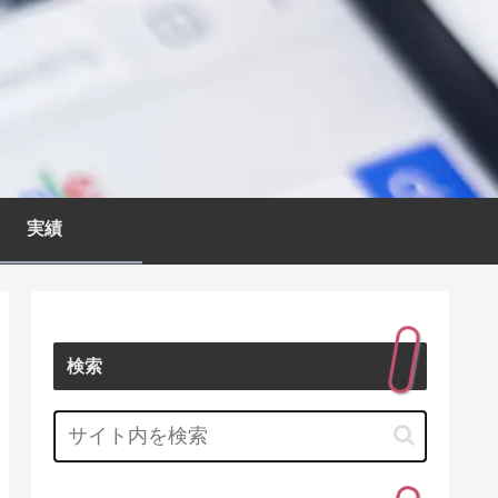
実績
検索