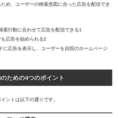
るため、ユーザーの検索意図に合った広告を配信でき
検索行動に合わせて広告を配信できる1
でも広告を始められる2
ドに広告を表示し、ユーザーを自院のホームページ
のための4つのポイント
ポイントは以下の通りです。