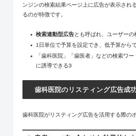
ンジンの検索結果ページ上に広告が表示され
るのが特徴です。
検索連動型広告
とも呼ばれ、ユーザーの
1日単位で予算を設定でき、低予算から
「歯科医院」「歯医者」などの検索ワー
に誘導できる3
歯科医院のリスティング広告成功
歯科医院がリスティング広告を活用する際の