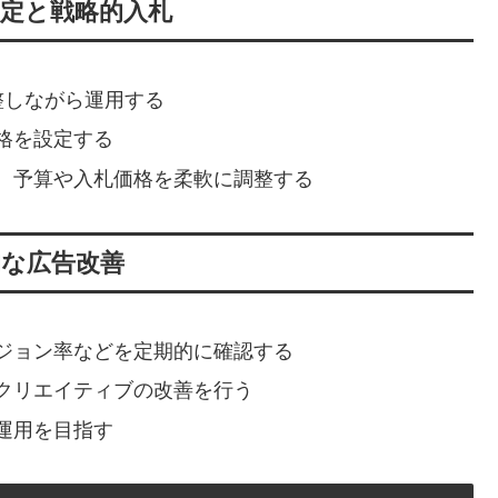
設定と戦略的入札
整しながら運用する
格を設定する
、予算や入札価格を柔軟に調整する
的な広告改善
ジョン率などを定期的に確認する
クリエイティブの改善を行う
運用を目指す