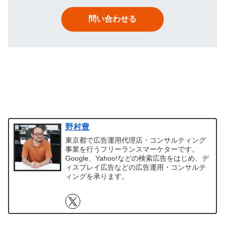
問い合わせる
野村豊
東京都で広告運用代理店・コンサルティング
事業を行うフリーランスマーケターです。
Google、Yahoo!などの検索広告をはじめ、デ
ィスプレイ広告などの広告運用・コンサルテ
ィングを承ります。