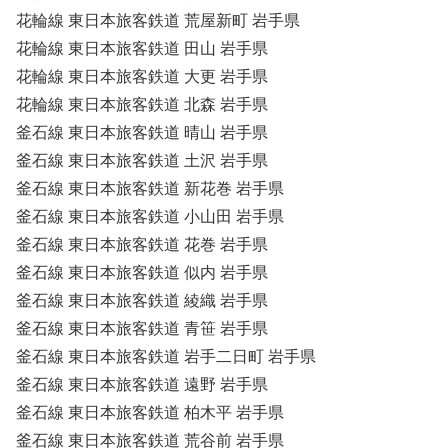
花輪線 東日本旅客鉄道 荒屋新町 岩手県
花輪線 東日本旅客鉄道 田山 岩手県
花輪線 東日本旅客鉄道 大更 岩手県
花輪線 東日本旅客鉄道 北森 岩手県
釜石線 東日本旅客鉄道 晴山 岩手県
釜石線 東日本旅客鉄道 土沢 岩手県
釜石線 東日本旅客鉄道 新花巻 岩手県
釜石線 東日本旅客鉄道 小山田 岩手県
釜石線 東日本旅客鉄道 花巻 岩手県
釜石線 東日本旅客鉄道 似内 岩手県
釜石線 東日本旅客鉄道 綾織 岩手県
釜石線 東日本旅客鉄道 青笹 岩手県
釜石線 東日本旅客鉄道 岩手二日町 岩手県
釜石線 東日本旅客鉄道 遠野 岩手県
釜石線 東日本旅客鉄道 柏木平 岩手県
釜石線 東日本旅客鉄道 荒谷前 岩手県