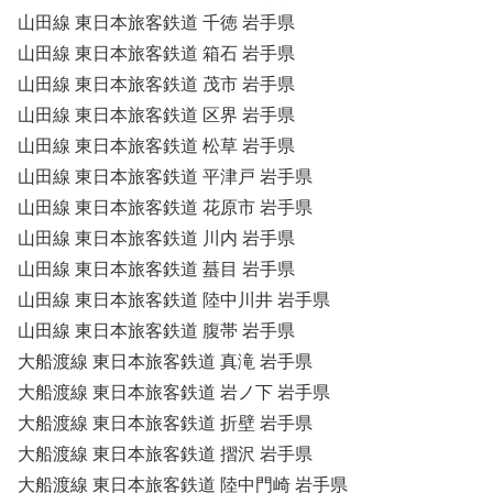
山田線 東日本旅客鉄道 千徳 岩手県
山田線 東日本旅客鉄道 箱石 岩手県
山田線 東日本旅客鉄道 茂市 岩手県
山田線 東日本旅客鉄道 区界 岩手県
山田線 東日本旅客鉄道 松草 岩手県
山田線 東日本旅客鉄道 平津戸 岩手県
山田線 東日本旅客鉄道 花原市 岩手県
山田線 東日本旅客鉄道 川内 岩手県
山田線 東日本旅客鉄道 蟇目 岩手県
山田線 東日本旅客鉄道 陸中川井 岩手県
山田線 東日本旅客鉄道 腹帯 岩手県
大船渡線 東日本旅客鉄道 真滝 岩手県
大船渡線 東日本旅客鉄道 岩ノ下 岩手県
大船渡線 東日本旅客鉄道 折壁 岩手県
大船渡線 東日本旅客鉄道 摺沢 岩手県
大船渡線 東日本旅客鉄道 陸中門崎 岩手県