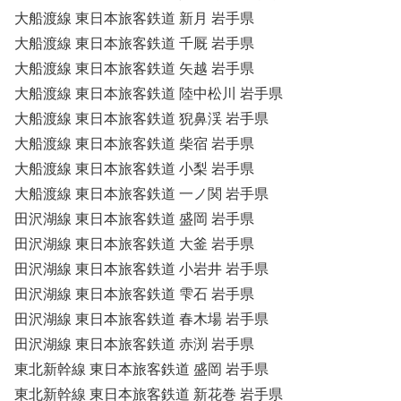
大船渡線 東日本旅客鉄道 新月 岩手県
大船渡線 東日本旅客鉄道 千厩 岩手県
大船渡線 東日本旅客鉄道 矢越 岩手県
大船渡線 東日本旅客鉄道 陸中松川 岩手県
大船渡線 東日本旅客鉄道 猊鼻渓 岩手県
大船渡線 東日本旅客鉄道 柴宿 岩手県
大船渡線 東日本旅客鉄道 小梨 岩手県
大船渡線 東日本旅客鉄道 一ノ関 岩手県
田沢湖線 東日本旅客鉄道 盛岡 岩手県
田沢湖線 東日本旅客鉄道 大釜 岩手県
田沢湖線 東日本旅客鉄道 小岩井 岩手県
田沢湖線 東日本旅客鉄道 雫石 岩手県
田沢湖線 東日本旅客鉄道 春木場 岩手県
田沢湖線 東日本旅客鉄道 赤渕 岩手県
東北新幹線 東日本旅客鉄道 盛岡 岩手県
東北新幹線 東日本旅客鉄道 新花巻 岩手県