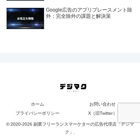
Google広告のアプリプレースメント除
外：完全除外の課題と解決策
ホーム
お問い合わせ
プライバシーポリシー
X（旧Twitter）
© 2020-2026 副業フリーランスマーケターの広告代理店「デジマ
ク」.