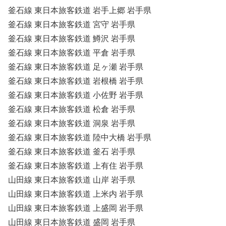
釜石線 東日本旅客鉄道 岩手上郷 岩手県
釜石線 東日本旅客鉄道 宮守 岩手県
釜石線 東日本旅客鉄道 鱒沢 岩手県
釜石線 東日本旅客鉄道 平倉 岩手県
釜石線 東日本旅客鉄道 足ヶ瀬 岩手県
釜石線 東日本旅客鉄道 岩根橋 岩手県
釜石線 東日本旅客鉄道 小佐野 岩手県
釜石線 東日本旅客鉄道 松倉 岩手県
釜石線 東日本旅客鉄道 洞泉 岩手県
釜石線 東日本旅客鉄道 陸中大橋 岩手県
釜石線 東日本旅客鉄道 釜石 岩手県
釜石線 東日本旅客鉄道 上有住 岩手県
山田線 東日本旅客鉄道 山岸 岩手県
山田線 東日本旅客鉄道 上米内 岩手県
山田線 東日本旅客鉄道 上盛岡 岩手県
山田線 東日本旅客鉄道 盛岡 岩手県