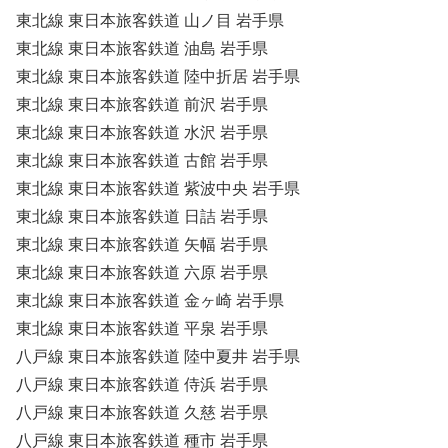
東北線 東日本旅客鉄道 山ノ目 岩手県
東北線 東日本旅客鉄道 油島 岩手県
東北線 東日本旅客鉄道 陸中折居 岩手県
東北線 東日本旅客鉄道 前沢 岩手県
東北線 東日本旅客鉄道 水沢 岩手県
東北線 東日本旅客鉄道 古館 岩手県
東北線 東日本旅客鉄道 紫波中央 岩手県
東北線 東日本旅客鉄道 日詰 岩手県
東北線 東日本旅客鉄道 矢幅 岩手県
東北線 東日本旅客鉄道 六原 岩手県
東北線 東日本旅客鉄道 金ヶ崎 岩手県
東北線 東日本旅客鉄道 平泉 岩手県
八戸線 東日本旅客鉄道 陸中夏井 岩手県
八戸線 東日本旅客鉄道 侍浜 岩手県
八戸線 東日本旅客鉄道 久慈 岩手県
八戸線 東日本旅客鉄道 種市 岩手県