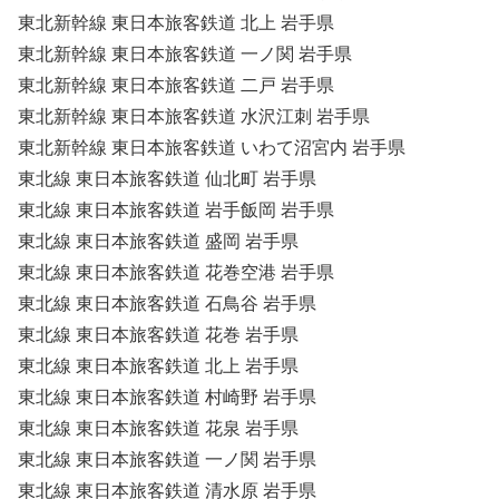
東北新幹線 東日本旅客鉄道 北上 岩手県
東北新幹線 東日本旅客鉄道 一ノ関 岩手県
東北新幹線 東日本旅客鉄道 二戸 岩手県
東北新幹線 東日本旅客鉄道 水沢江刺 岩手県
東北新幹線 東日本旅客鉄道 いわて沼宮内 岩手県
東北線 東日本旅客鉄道 仙北町 岩手県
東北線 東日本旅客鉄道 岩手飯岡 岩手県
東北線 東日本旅客鉄道 盛岡 岩手県
東北線 東日本旅客鉄道 花巻空港 岩手県
東北線 東日本旅客鉄道 石鳥谷 岩手県
東北線 東日本旅客鉄道 花巻 岩手県
東北線 東日本旅客鉄道 北上 岩手県
東北線 東日本旅客鉄道 村崎野 岩手県
東北線 東日本旅客鉄道 花泉 岩手県
東北線 東日本旅客鉄道 一ノ関 岩手県
東北線 東日本旅客鉄道 清水原 岩手県