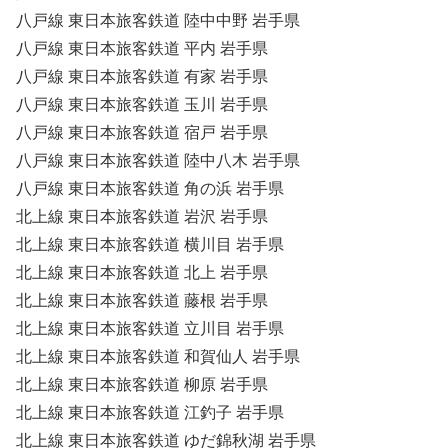
八戸線 東日本旅客鉄道 陸中中野 岩手県
八戸線 東日本旅客鉄道 平内 岩手県
八戸線 東日本旅客鉄道 有家 岩手県
八戸線 東日本旅客鉄道 玉川 岩手県
八戸線 東日本旅客鉄道 宿戸 岩手県
八戸線 東日本旅客鉄道 陸中八木 岩手県
八戸線 東日本旅客鉄道 角の浜 岩手県
北上線 東日本旅客鉄道 岩沢 岩手県
北上線 東日本旅客鉄道 横川目 岩手県
北上線 東日本旅客鉄道 北上 岩手県
北上線 東日本旅客鉄道 藤根 岩手県
北上線 東日本旅客鉄道 立川目 岩手県
北上線 東日本旅客鉄道 和賀仙人 岩手県
北上線 東日本旅客鉄道 柳原 岩手県
北上線 東日本旅客鉄道 江釣子 岩手県
北上線 東日本旅客鉄道 ゆだ錦秋湖 岩手県