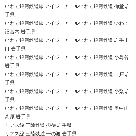
いわて銀河鉄道線 アイジーアールいわて銀河鉄道 御堂 岩
手県
いわて銀河鉄道線 アイジーアールいわて銀河鉄道 いわて
沼宮内 岩手県
いわて銀河鉄道線 アイジーアールいわて銀河鉄道 岩手川
口 岩手県
いわて銀河鉄道線 アイジーアールいわて銀河鉄道 小鳥谷
岩手県
いわて銀河鉄道線 アイジーアールいわて銀河鉄道 一戸 岩
手県
いわて銀河鉄道線 アイジーアールいわて銀河鉄道 小繋 岩
手県
いわて銀河鉄道線 アイジーアールいわて銀河鉄道 奥中山
高原 岩手県
リアス線 三陸鉄道 摂待 岩手県
リアス線 三陸鉄道 一の渡 岩手県