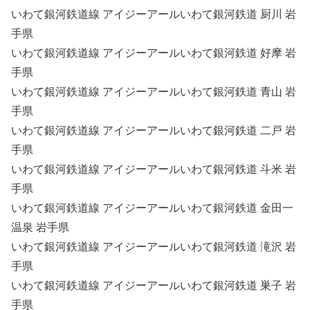
いわて銀河鉄道線 アイジーアールいわて銀河鉄道 厨川 岩
手県
いわて銀河鉄道線 アイジーアールいわて銀河鉄道 好摩 岩
手県
いわて銀河鉄道線 アイジーアールいわて銀河鉄道 青山 岩
手県
いわて銀河鉄道線 アイジーアールいわて銀河鉄道 二戸 岩
手県
いわて銀河鉄道線 アイジーアールいわて銀河鉄道 斗米 岩
手県
いわて銀河鉄道線 アイジーアールいわて銀河鉄道 金田一
温泉 岩手県
いわて銀河鉄道線 アイジーアールいわて銀河鉄道 滝沢 岩
手県
いわて銀河鉄道線 アイジーアールいわて銀河鉄道 巣子 岩
手県