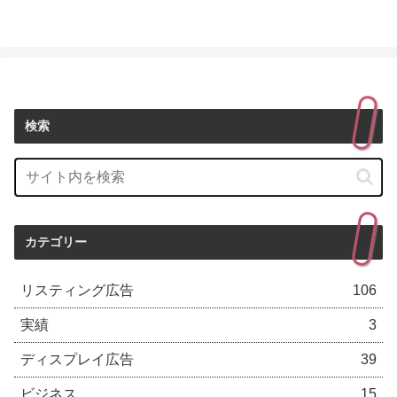
検索
カテゴリー
リスティング広告
106
実績
3
ディスプレイ広告
39
ビジネス
15