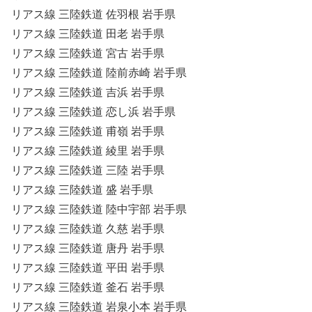
リアス線 三陸鉄道 佐羽根 岩手県
リアス線 三陸鉄道 田老 岩手県
リアス線 三陸鉄道 宮古 岩手県
リアス線 三陸鉄道 陸前赤崎 岩手県
リアス線 三陸鉄道 吉浜 岩手県
リアス線 三陸鉄道 恋し浜 岩手県
リアス線 三陸鉄道 甫嶺 岩手県
リアス線 三陸鉄道 綾里 岩手県
リアス線 三陸鉄道 三陸 岩手県
リアス線 三陸鉄道 盛 岩手県
リアス線 三陸鉄道 陸中宇部 岩手県
リアス線 三陸鉄道 久慈 岩手県
リアス線 三陸鉄道 唐丹 岩手県
リアス線 三陸鉄道 平田 岩手県
リアス線 三陸鉄道 釜石 岩手県
リアス線 三陸鉄道 岩泉小本 岩手県