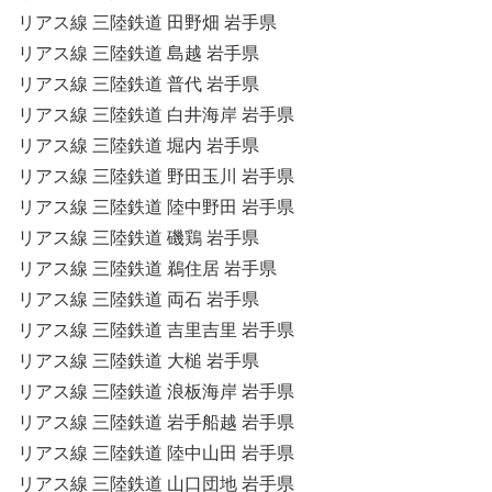
リアス線 三陸鉄道 田野畑 岩手県
リアス線 三陸鉄道 島越 岩手県
リアス線 三陸鉄道 普代 岩手県
リアス線 三陸鉄道 白井海岸 岩手県
リアス線 三陸鉄道 堀内 岩手県
リアス線 三陸鉄道 野田玉川 岩手県
リアス線 三陸鉄道 陸中野田 岩手県
リアス線 三陸鉄道 磯鶏 岩手県
リアス線 三陸鉄道 鵜住居 岩手県
リアス線 三陸鉄道 両石 岩手県
リアス線 三陸鉄道 吉里吉里 岩手県
リアス線 三陸鉄道 大槌 岩手県
リアス線 三陸鉄道 浪板海岸 岩手県
リアス線 三陸鉄道 岩手船越 岩手県
リアス線 三陸鉄道 陸中山田 岩手県
リアス線 三陸鉄道 山口団地 岩手県