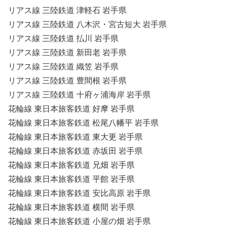
リアス線 三陸鉄道 津軽石 岩手県
リアス線 三陸鉄道 八木沢・宮古短大 岩手県
リアス線 三陸鉄道 払川 岩手県
リアス線 三陸鉄道 新田老 岩手県
リアス線 三陸鉄道 織笠 岩手県
リアス線 三陸鉄道 豊間根 岩手県
リアス線 三陸鉄道 十府ヶ浦海岸 岩手県
花輪線 東日本旅客鉄道 好摩 岩手県
花輪線 東日本旅客鉄道 松尾八幡平 岩手県
花輪線 東日本旅客鉄道 東大更 岩手県
花輪線 東日本旅客鉄道 赤坂田 岩手県
花輪線 東日本旅客鉄道 兄畑 岩手県
花輪線 東日本旅客鉄道 平館 岩手県
花輪線 東日本旅客鉄道 安比高原 岩手県
花輪線 東日本旅客鉄道 横間 岩手県
花輪線 東日本旅客鉄道 小屋の畑 岩手県