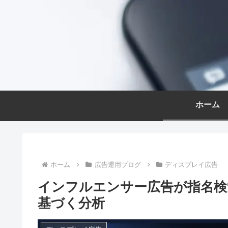
ホーム
ホーム
広告運用ブログ
ディスプレイ広告
インフルエンサー広告が指名検
基づく分析