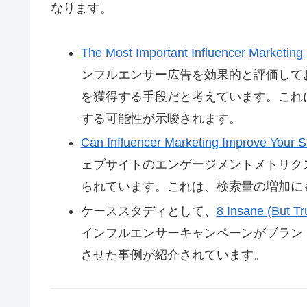
なります。
The Most Important Influencer Marketing S
ンフルエンサー広告を効果的と評価して
を獲得する手段だと考えています。これ
する可能性が示唆されます。
Can Influencer Marketing Improve Your S
ェブサイトのエンゲージメントメトリク
られています。これは、検索量の増加に
ケーススタディとして、
8 Insane (But Tr
インフルエンサーキャンペーンがブラン
させた事例が紹介されています。