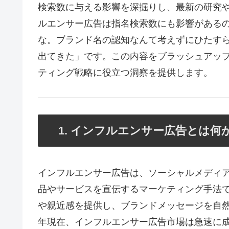
検索数に与える影響を深掘りし、最新の研究
ルエンサー広告は指名検索数にも影響がある
な。ブランド名の認知なんて考えずにひたすら
出てきた」です。この内容をブラッシュアッ
ティング戦略に役立つ洞察を提供します。
1. インフルエンサー広告とは何
インフルエンサー広告は、ソーシャルメディ
品やサービスを宣伝するマーケティング手法
や親近感を提供し、ブランドメッセージを自然
年現在、インフルエンサー広告市場は急速に