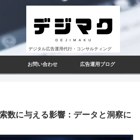
デジタル広告運用代行・コンサルティング
お問い合わせ
広告運用ブログ
索数に与える影響：データと洞察に