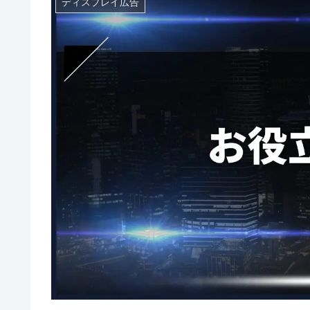
ディスプレイ広告