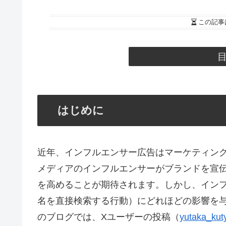
この記事
はじめに
近年、インフルエンサー広告はマーケティン
メディアのインフルエンサーがブランドを宣
を高めることが期待されます。しかし、イン
名を直接検索する行動）にどれほどの影響を
のブログでは、Xユーザーの投稿（
yutaka_k