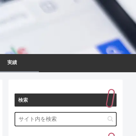
実績
検索