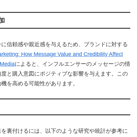
加
ーに信頼感や親近感を与えるため、ブランドに対する
arketing: How Message Value and Credibility Affect
 Media
によると、インフルエンサーのメッセージの情
知度と購入意図にポジティブな影響を与えます。この
動機を高める可能性があります。
果を裏付けるには、以下のような研究や統計が参考に