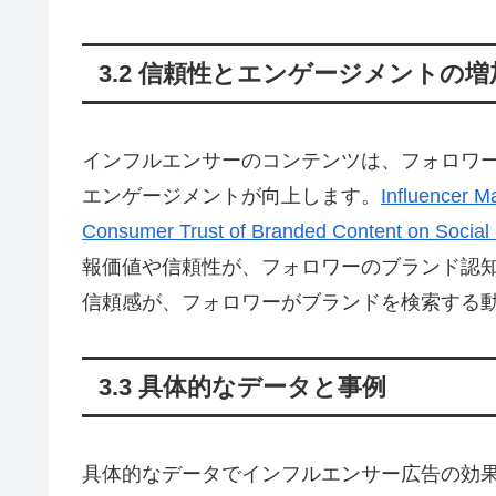
3.2 信頼性とエンゲージメントの増
インフルエンサーのコンテンツは、フォロワ
エンゲージメントが向上します。
Influencer M
Consumer Trust of Branded Content on Social
報価値や信頼性が、フォロワーのブランド認
信頼感が、フォロワーがブランドを検索する
3.3 具体的なデータと事例
具体的なデータでインフルエンサー広告の効