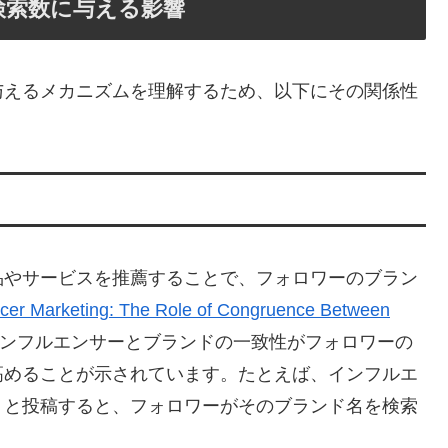
検索数に与える影響
与えるメカニズムを理解するため、以下にその関係性
品やサービスを推薦することで、フォロワーのブラン
ncer Marketing: The Role of Congruence Between
ンフルエンサーとブランドの一致性がフォロワーの
高めることが示されています。たとえば、インフルエ
」と投稿すると、フォロワーがそのブランド名を検索