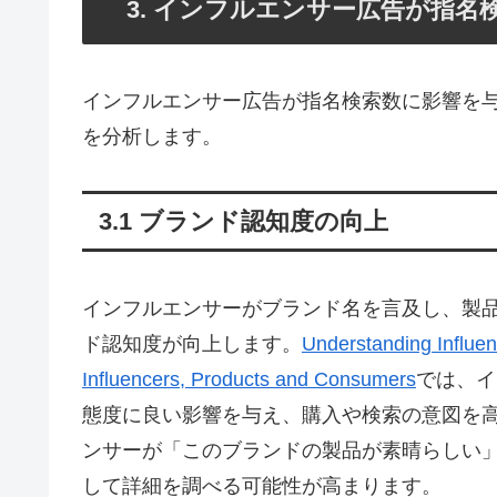
3. インフルエンサー広告が指名
インフルエンサー広告が指名検索数に影響を
を分析します。
3.1 ブランド認知度の向上
インフルエンサーがブランド名を言及し、製
ド認知度が向上します。
Understanding Influe
Influencers, Products and Consumers
では、イ
態度に良い影響を与え、購入や検索の意図を
ンサーが「このブランドの製品が素晴らしい
して詳細を調べる可能性が高まります。