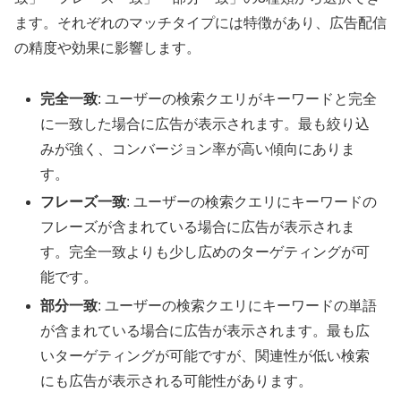
ます。それぞれのマッチタイプには特徴があり、広告配信
の精度や効果に影響します。
完全一致
: ユーザーの検索クエリがキーワードと完全
に一致した場合に広告が表示されます。最も絞り込
みが強く、コンバージョン率が高い傾向にありま
す。
フレーズ一致
: ユーザーの検索クエリにキーワードの
フレーズが含まれている場合に広告が表示されま
す。完全一致よりも少し広めのターゲティングが可
能です。
部分一致
: ユーザーの検索クエリにキーワードの単語
が含まれている場合に広告が表示されます。最も広
いターゲティングが可能ですが、関連性が低い検索
にも広告が表示される可能性があります。