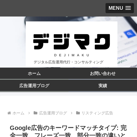
MENU
デジタル広告運用代行・コンサルティング
ホーム
お問い合わせ
広告運用ブログ
実績
ホーム
広告運用ブログ
リスティング広告
Google広告のキーワードマッチタイプ: 完
全一致、フレーズ一致、部分一致の違いと