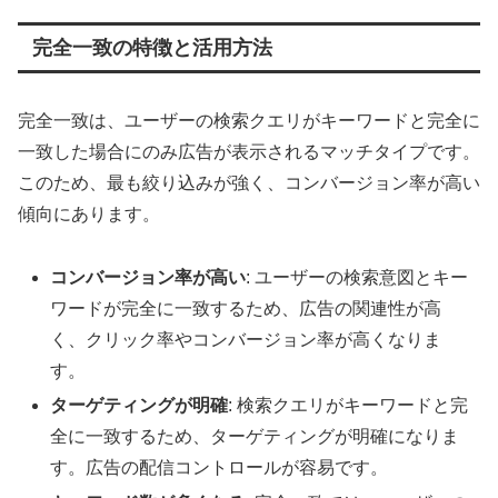
完全一致の特徴と活用方法
完全一致は、ユーザーの検索クエリがキーワードと完全に
一致した場合にのみ広告が表示されるマッチタイプです。
このため、最も絞り込みが強く、コンバージョン率が高い
傾向にあります。
コンバージョン率が高い
: ユーザーの検索意図とキー
ワードが完全に一致するため、広告の関連性が高
く、クリック率やコンバージョン率が高くなりま
す。
ターゲティングが明確
: 検索クエリがキーワードと完
全に一致するため、ターゲティングが明確になりま
す。広告の配信コントロールが容易です。