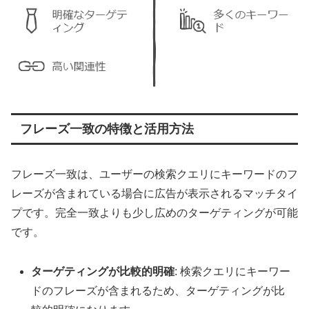
フレーズ一致の特徴と活用方法
フレーズ一致は、ユーザーの検索クエリにキーワードのフ
レーズが含まれている場合に広告が表示されるマッチタイ
プです。完全一致よりも少し広めのターゲティングが可能
です。
ターゲティングが比較的明確
: 検索クエリにキーワー
ドのフレーズが含まれるため、ターゲティングが比