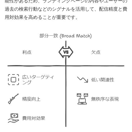
能性があるため、ランディングページの内容やユーザーの
過去の検索行動などのシグナルを活用して、配信精度と費
用対効果を高めることが重要です。