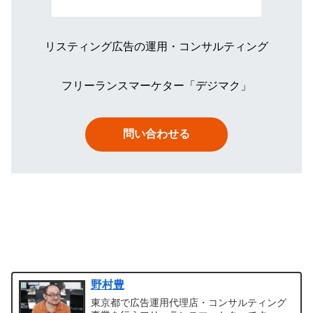
リスティング広告の運用・コンサルティング
フリーランスマーケター「デジマク」
問い合わせる
野村豊
東京都で広告運用代理店・コンサルティング