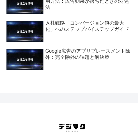
用方法：広告効果が落ちたときの対処
法
入札戦略「コンバージョン値の最大
化」へのステップバイステップガイド
Google広告のアプリプレースメント除
外：完全除外の課題と解決策