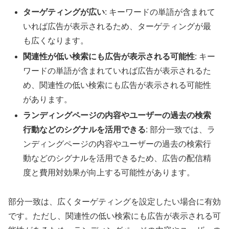
ターゲティングが広い
: キーワードの単語が含まれて
いれば広告が表示されるため、ターゲティングが最
も広くなります。
関連性が低い検索にも広告が表示される可能性
: キー
ワードの単語が含まれていれば広告が表示されるた
め、関連性の低い検索にも広告が表示される可能性
があります。
ランディングページの内容やユーザーの過去の検索
行動などのシグナルを活用できる
: 部分一致では、ラ
ンディングページの内容やユーザーの過去の検索行
動などのシグナルを活用できるため、広告の配信精
度と費用対効果が向上する可能性があります。
部分一致は、広くターゲティングを設定したい場合に有効
です。ただし、関連性の低い検索にも広告が表示される可