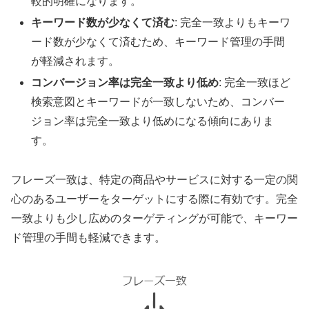
較的明確になります。
キーワード数が少なくて済む
: 完全一致よりもキーワ
ード数が少なくて済むため、キーワード管理の手間
が軽減されます。
コンバージョン率は完全一致より低め
: 完全一致ほど
検索意図とキーワードが一致しないため、コンバー
ジョン率は完全一致より低めになる傾向にありま
す。
フレーズ一致は、特定の商品やサービスに対する一定の関
心のあるユーザーをターゲットにする際に有効です。完全
一致よりも少し広めのターゲティングが可能で、キーワー
ド管理の手間も軽減できます。