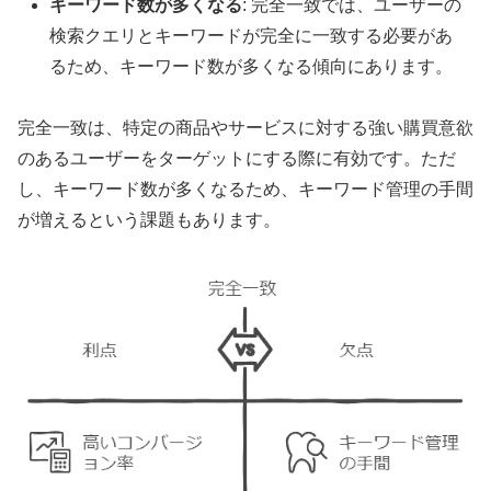
キーワード数が多くなる
: 完全一致では、ユーザーの
検索クエリとキーワードが完全に一致する必要があ
るため、キーワード数が多くなる傾向にあります。
完全一致は、特定の商品やサービスに対する強い購買意欲
のあるユーザーをターゲットにする際に有効です。ただ
し、キーワード数が多くなるため、キーワード管理の手間
が増えるという課題もあります。