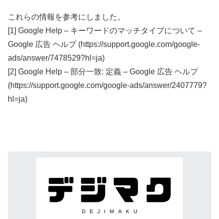
これらの情報を参考にしました。
[1] Google Help – キーワードのマッチタイプについて –
Google 広告 ヘルプ (https://support.google.com/google-
ads/answer/7478529?hl=ja)
[2] Google Help – 部分一致: 定義 – Google 広告 ヘルプ
(https://support.google.com/google-ads/answer/2407779?
hl=ja)