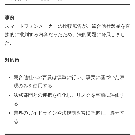
事例:
スマートフォンメーカーの比較広告が、競合他社製品を直
接的に批判する内容だったため、法的問題に発展しまし
た
.
対応策:
競合他社への言及は慎重に行い、事実に基づいた表
現のみを使用する
法務部門との連携を強化し、リスクを事前に評価す
る
業界のガイドラインや法規制を常に把握し、遵守す
る