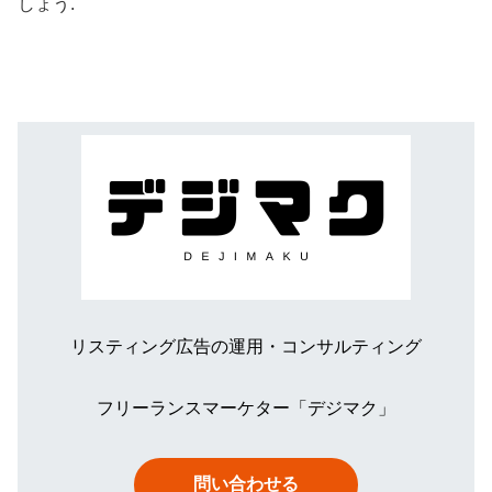
しょう
.
リスティング広告の運用・コンサルティング
フリーランスマーケター「デジマク」
問い合わせる