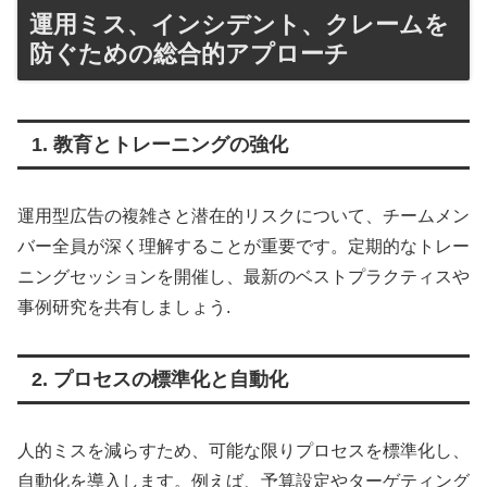
運用ミス、インシデント、クレームを
防ぐための総合的アプローチ
1. 教育とトレーニングの強化
運用型広告の複雑さと潜在的リスクについて、チームメン
バー全員が深く理解することが重要です。定期的なトレー
ニングセッションを開催し、最新のベストプラクティスや
事例研究を共有しましょう
.
2. プロセスの標準化と自動化
人的ミスを減らすため、可能な限りプロセスを標準化し、
自動化を導入します。例えば、予算設定やターゲティング