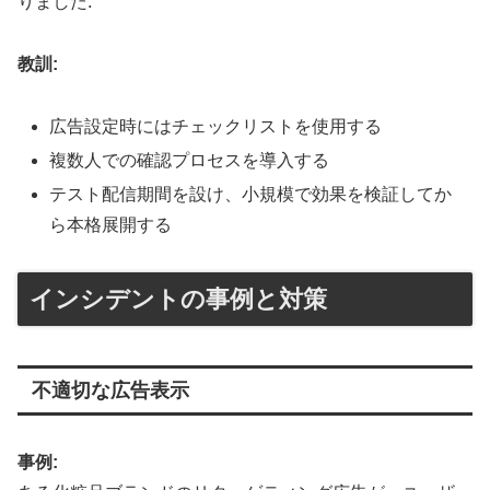
りました
.
教訓:
広告設定時にはチェックリストを使用する
複数人での確認プロセスを導入する
テスト配信期間を設け、小規模で効果を検証してか
ら本格展開する
インシデントの事例と対策
不適切な広告表示
事例: