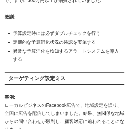
で、すでに300万円以上が消費されていました
.
教訓:
予算設定時には必ずダブルチェックを行う
定期的な予算消化状況の確認を実施する
異常な予算消化を検知するアラートシステムを導入
する
ターゲティング設定ミス
事例:
ローカルビジネスのFacebook広告で、地域設定を誤り、
全国に広告を配信してしまいました。結果、無関係な地域
からの問い合わせが殺到し、顧客対応に追われることにな