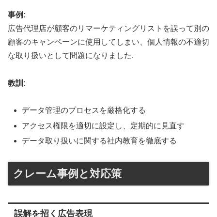
事例:
広告代理店が顧客のリマーケティングリストを誤って別の
顧客のキャンペーンに使用してしまい、個人情報の不適切
な取り扱いとして問題になりました
.
教訓:
データ管理のプロセスを厳格化する
アクセス権限を適切に設定し、定期的に見直す
データ取り扱いに関する社内教育を徹底する
クレーム事例と対応策
誤解を招く広告表現