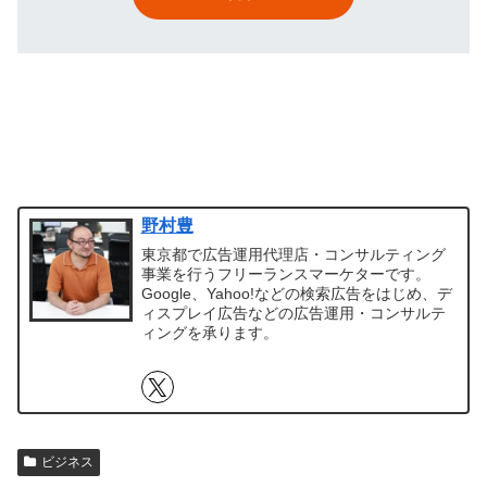
野村豊
東京都で広告運用代理店・コンサルティング
事業を行うフリーランスマーケターです。
Google、Yahoo!などの検索広告をはじめ、デ
ィスプレイ広告などの広告運用・コンサルテ
ィングを承ります。
ビジネス