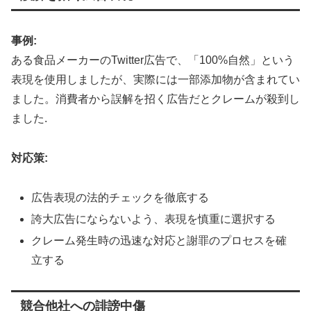
事例:
ある食品メーカーのTwitter広告で、「100%自然」という
表現を使用しましたが、実際には一部添加物が含まれてい
ました。消費者から誤解を招く広告だとクレームが殺到し
ました
.
対応策:
広告表現の法的チェックを徹底する
誇大広告にならないよう、表現を慎重に選択する
クレーム発生時の迅速な対応と謝罪のプロセスを確
立する
競合他社への誹謗中傷