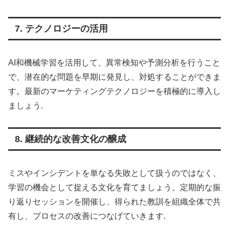
7. テクノロジーの活用
AI和機械学習を活用して、異常検知や予測分析を行うこと
で、潜在的な問題を早期に発見し、対処することができま
す。最新のマーケティングテクノロジーを積極的に導入し
ましょう
.
8. 継続的な改善文化の醸成
ミスやインシデントを単なる失敗として扱うのではなく、
学習の機会として捉える文化を育てましょう。定期的な振
り返りセッションを開催し、得られた教訓を組織全体で共
有し、プロセスの改善につなげていきます
.