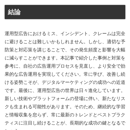
結論
運用型広告におけるミス、インシデント、クレームは完全
に避けることは難しいかもしれません。しかし、適切な予
防策と対応策を講じることで、その発生頻度と影響を大幅
に減らすことができます。本記事で紹介した事例と対策を
参考に、自社の広告運用プロセスを見直し、より安全で効
果的な広告運用を実現してください。常に学び、改善し続
ける姿勢こそが、デジタルマーケティングの成功への近道
です。最後に、運用型広告の世界は日々進化しています。
新しい技術やプラットフォームの登場に伴い、新たなリス
クも生まれる可能性があります。そのため、継続的な学習
と情報収集を怠らず、常に最新のトレンドとベストプラク
ティスに注目し続けることが、長期的な成功の鍵となるで