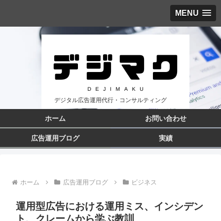
MENU
デジタル広告運用代行・コンサルティング
ホーム
お問い合わせ
広告運用ブログ
実績
ホーム
広告運用ブログ
ビジネス
運用型広告における運用ミス、インシデン
ト、クレームから学ぶ教訓