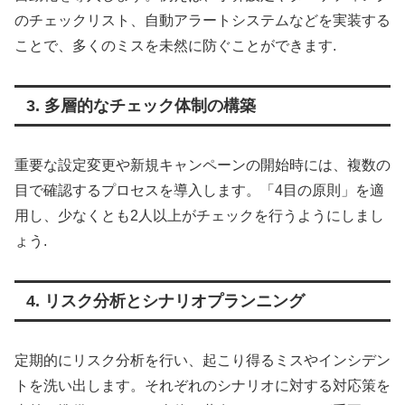
のチェックリスト、自動アラートシステムなどを実装する
ことで、多くのミスを未然に防ぐことができます
.
3. 多層的なチェック体制の構築
重要な設定変更や新規キャンペーンの開始時には、複数の
目で確認するプロセスを導入します。「4目の原則」を適
用し、少なくとも2人以上がチェックを行うようにしまし
ょう
.
4. リスク分析とシナリオプランニング
定期的にリスク分析を行い、起こり得るミスやインシデン
トを洗い出します。それぞれのシナリオに対する対応策を