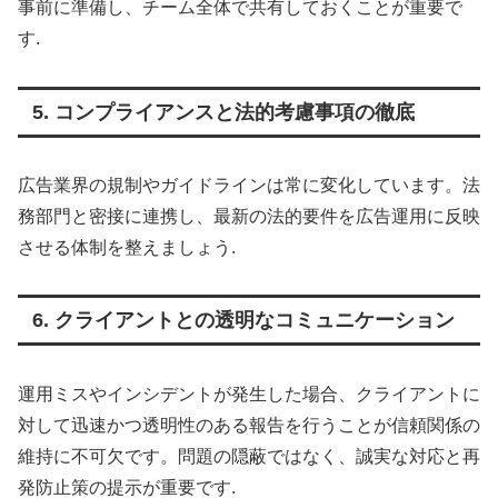
事前に準備し、チーム全体で共有しておくことが重要で
す
.
5. コンプライアンスと法的考慮事項の徹底
広告業界の規制やガイドラインは常に変化しています。法
務部門と密接に連携し、最新の法的要件を広告運用に反映
させる体制を整えましょう
.
6. クライアントとの透明なコミュニケーション
運用ミスやインシデントが発生した場合、クライアントに
対して迅速かつ透明性のある報告を行うことが信頼関係の
維持に不可欠です。問題の隠蔽ではなく、誠実な対応と再
発防止策の提示が重要です
.