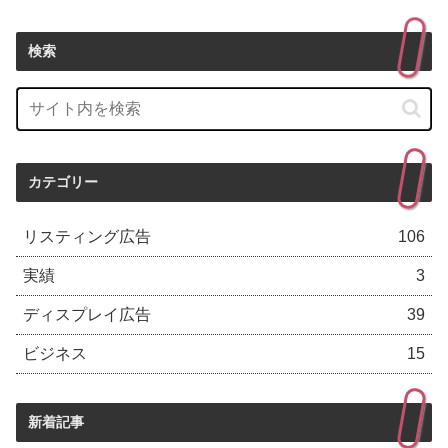
検索
カテゴリー
リスティング広告
106
実績
3
ディスプレイ広告
39
ビジネス
15
新着記事